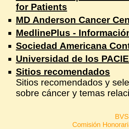
for Patients
MD Anderson Cancer Cen
MedlinePlus - Informació
Sociedad Americana Cont
Universidad de los PACI
Sitios recomendados
Sitios recomendados y sele
sobre cáncer y temas relac
BVS
Comisión Honorari