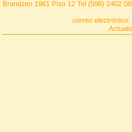
Brandzen 1961 Piso 12 Tel (598) 2402 08
correo electrónico:
Actuali