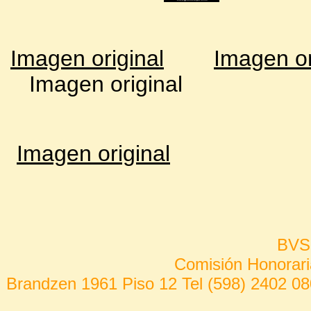
Imagen original
Imagen or
Imagen original
Imagen original
BVS
Comisión Honorari
Brandzen 1961 Piso 12 Tel (598) 2402 08