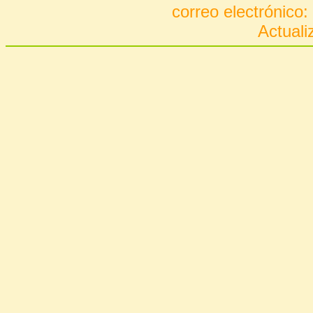
correo electrónico:
Actuali