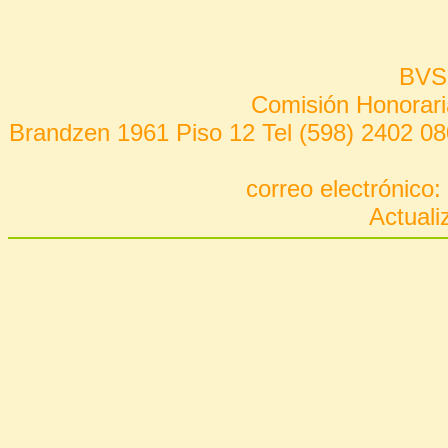
BVS
Comisión Honorari
Brandzen 1961 Piso 12 Tel (598) 2402 08
correo electrónico:
Actuali