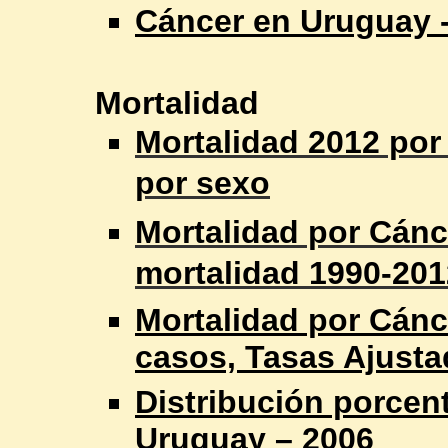
Cáncer en Uruguay -
Mortalidad
Mortalidad 2012 por 
por sexo
Mortalidad por Cánc
mortalidad 1990-201
Mortalidad por Cánc
casos, Tasas Ajusta
Distribución porcen
Uruguay – 2006