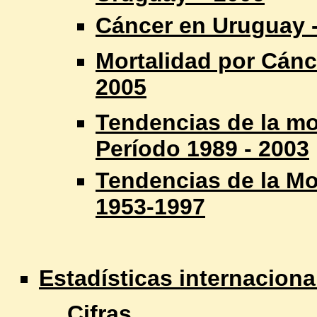
Cáncer en Uruguay -
Mortalidad por Cánc
2005
Tendencias de la mo
Período 1989 - 2003
Tendencias de la Mo
1953-1997
Estadísticas internaciona
Cifras